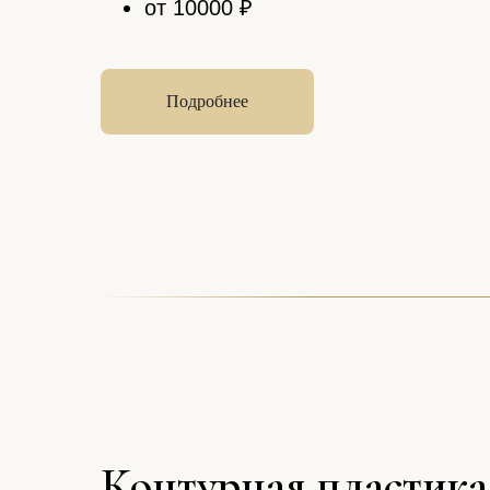
от 10000 ₽
Подробнее
Контурная пластик