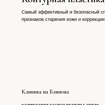
Самый эффективный и безопасный сп
признаков старения кожи и коррекции
Клиника на Блинова