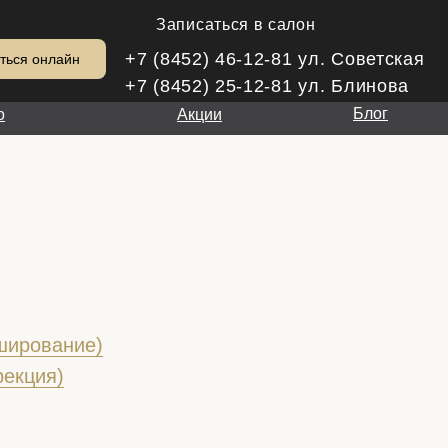
Записаться в салон
+7 (8452) 46-12-81
ул. Советская
ться онлайн
+7 (8452) 25-12-81
ул. Блинова
Блог
о
Акции
ширование)
рекция)