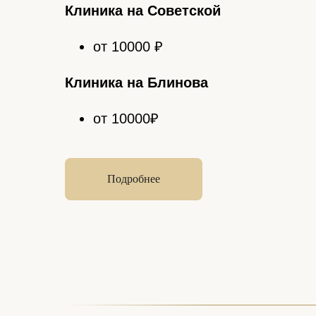
Клиника на Советской
от 10000 ₽
Клиника на Блинова
от 10000₽
Подробнее