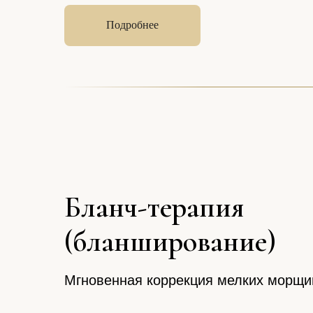
Подробнее
Бланч-терапия
(бланширование)
Мгновенная коррекция мелких морщи