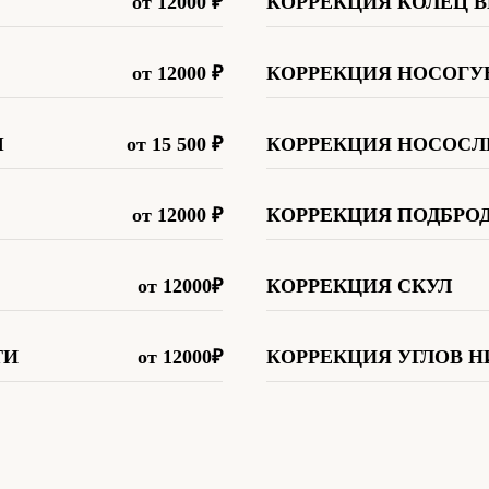
от 12000
₽
КОРРЕКЦИЯ КОЛЕЦ В
от 12000
₽
КОРРЕКЦИЯ НОСОГУ
Ы
от 15 500
₽
КОРРЕКЦИЯ НОСОСЛ
от 12000
₽
КОРРЕКЦИЯ ПОДБРО
от 12000
₽
КОРРЕКЦИЯ СКУЛ
ТИ
от 12000
₽
КОРРЕКЦИЯ УГЛОВ 