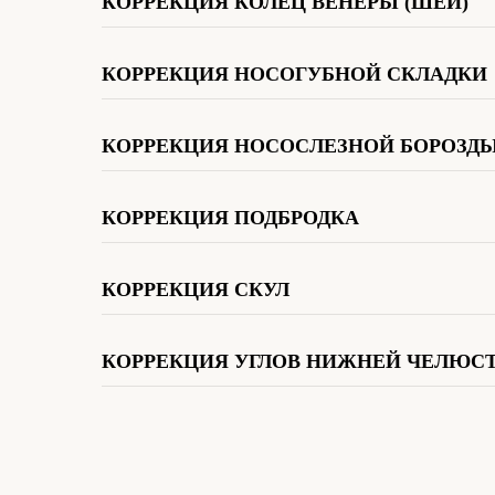
КОРРЕКЦИЯ КОЛЕЦ ВЕНЕРЫ (ШЕИ)
КОРРЕКЦИЯ НОСОГУБНОЙ СКЛАДКИ
КОРРЕКЦИЯ НОСОСЛЕЗНОЙ БОРОЗД
КОРРЕКЦИЯ ПОДБРОДКА
КОРРЕКЦИЯ СКУЛ
КОРРЕКЦИЯ УГЛОВ НИЖНЕЙ ЧЕЛЮС