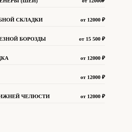
ЕНЕРЫ (ШЕИ)
от 12000
₽
БНОЙ СКЛАДКИ
от 12000
₽
ЕЗНОЙ БОРОЗДЫ
от 15 500
₽
ДКА
от 12000
₽
от 12000
₽
НИЖНЕЙ ЧЕЛЮСТИ
от 12000
₽