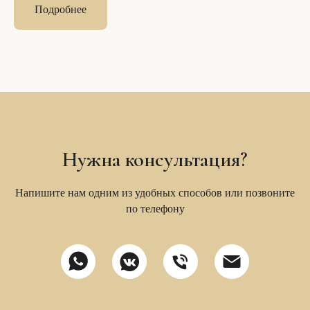
Подробнее
Нужна консультация?
Напишите нам одним из удобных способов или позвоните
по телефону