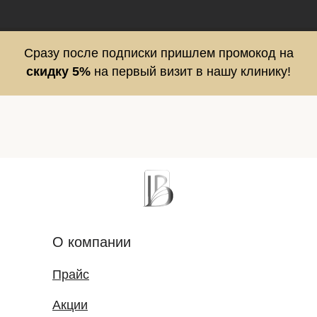
Сразу после подписки пришлем промокод на
скидку 5%
на первый визит в нашу клинику!
О компании
Прайс
Акции