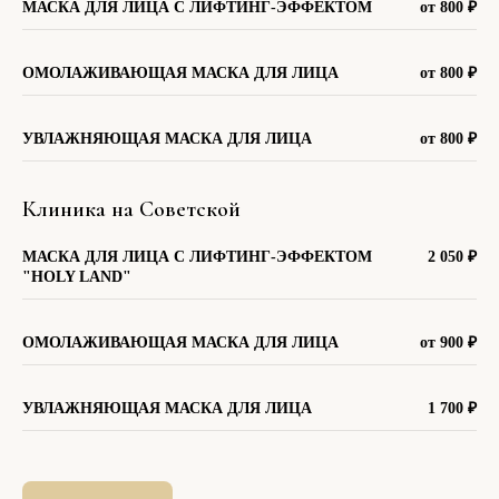
МАСКА ДЛЯ ЛИЦА С ЛИФТИНГ-ЭФФЕКТОМ
от 800
₽
ОМОЛАЖИВАЮЩАЯ МАСКА ДЛЯ ЛИЦА
от 800
₽
УВЛАЖНЯЮЩАЯ МАСКА ДЛЯ ЛИЦА
от 800
₽
Клиника на Советской
МАСКА ДЛЯ ЛИЦА С ЛИФТИНГ-ЭФФЕКТОМ
2 050
₽
"HOLY LAND"
ОМОЛАЖИВАЮЩАЯ МАСКА ДЛЯ ЛИЦА
от 900
₽
УВЛАЖНЯЮЩАЯ МАСКА ДЛЯ ЛИЦА
1 700
₽