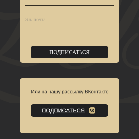
ПОДПИСАТЬСЯ
Или на нашу рассылку ВКонтакте
ПОДПИСАТЬСЯ