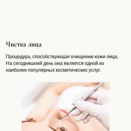
Чистка лица
Процедура, способствующая очищению кожи лица.
На сегодняшний день она является одной из
наиболее популярных косметических услуг.