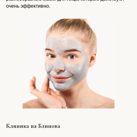
очень эффективно.
Клиника на Блинова