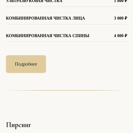
УЛЬТРАЗВУКОВАЯ ЧИСТКА
1 800
₽
КОМБИНИРОВАННАЯ ЧИСТКА ЛИЦА
3 000
₽
КОМБИНИРОВАННАЯ ЧИСТКА СПИНЫ
4 000
₽
Подробнее
Пирсинг