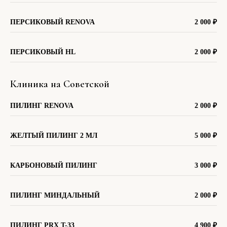
ПЕРСИКОВЫЙ RENOVA
2 000 ₽
ПЕРСИКОВЫЙ HL
2 000
₽
Клиника на Советской
ПИЛИНГ RENOVA
2 000
₽
ЖЕЛТЫЙ ПИЛИНГ 2 МЛ
5 000
₽
КАРБОНОВЫЙ ПИЛИНГ
3 000
₽
ПИЛИНГ МИНДАЛЬНЫЙ
2 000
₽
ПИЛИНГ PRX T-33
4 900
₽