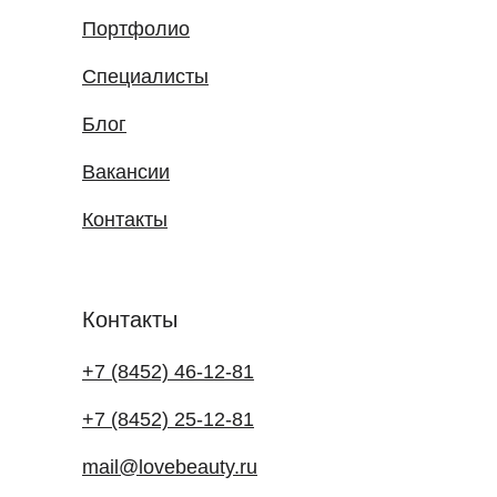
Портфолио
Специалисты
Блог
Вакансии
Контакты
Контакты
+7 (8452) 46-12-81
+7 (8452) 25-12-81
mail@lovebeauty.ru