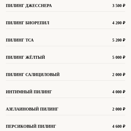
ПИЛИНГ ДЖЕССНЕРА
3 500 ₽
ПИЛИНГ БИОРЕПИЛ
4 200
₽
ПИЛИНГ ТСА
5 200
₽
ПИЛИНГ ЖЁЛТЫЙ
5 000
₽
ПИЛИНГ САЛИЦИЛОВЫЙ
2 000
₽
ИНТИМНЫЙ ПИЛИНГ
4 000
₽
АЗЕЛАИНОВЫЙ ПИЛИНГ
2 000
₽
ПЕРСИКОВЫЙ ПИЛИНГ
4 600
₽