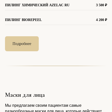
ПИЛИНГ ХИМИЧЕСКИЙ AZELAC RU
3 500
₽
ПИЛИНГ BIOREPEEL
4 200
₽
Подробнее
Маски для лица
Мы предлагаем своим пациентам самые
разнообразные маски для лица, которые действуют