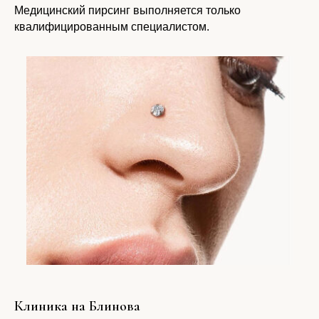
Медицинский пирсинг выполняется только
квалифицированным специалистом.
Клиника на Блинова