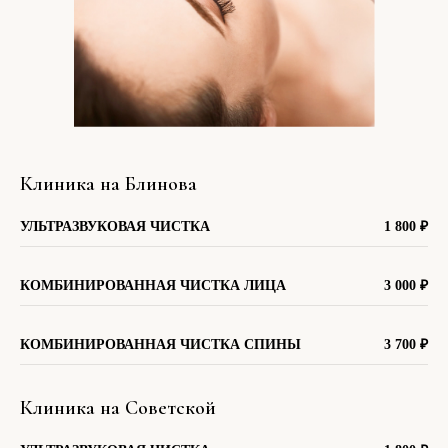
Клиника на Блинова
УЛЬТРАЗВУКОВАЯ ЧИСТКА
1 800
₽
КОМБИНИРОВАННАЯ ЧИСТКА ЛИЦА
3 000 ₽
КОМБИНИРОВАННАЯ ЧИСТКА СПИНЫ
3 700 ₽
Клиника на Советской