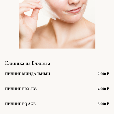
Клиника на Блинова
ПИЛИНГ МИНДАЛЬНЫЙ
2 000
₽
ПИЛИНГ PRX-T33
4 900
₽
ПИЛИНГ PQ AGE
3 900
₽