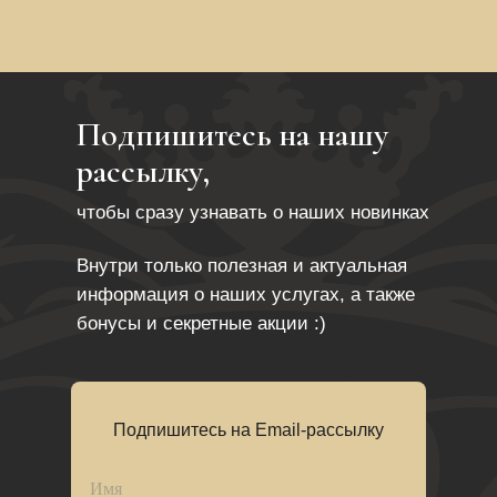
Подпишитесь на нашу
рассылку,
чтобы сразу узнавать о наших новинках
Внутри только полезная и актуальная
информация о наших услугах, а также
бонусы и секретные акции :)
Подпишитесь на Email-рассылку