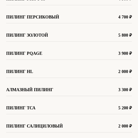
ПИЛИНГ ПЕРСИКОВЫЙ
4 700
₽
ПИЛИНГ ЗОЛОТОЙ
5 800
₽
ПИЛИНГ PQAGE
3 900
₽
ПИЛИНГ HL
2 000 ₽
АЛМАЗНЫЙ ПИЛИНГ
3 300 ₽
ПИЛИНГ ТСА
5 200
₽
ПИЛИНГ САЛИЦИЛОВЫЙ
2 000 ₽