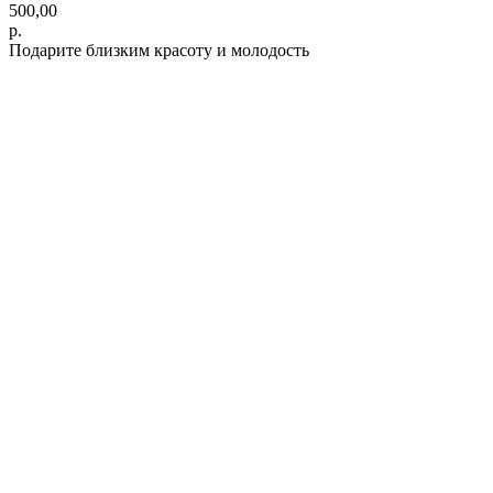
500,00
р.
Подарите близким красоту и молодость