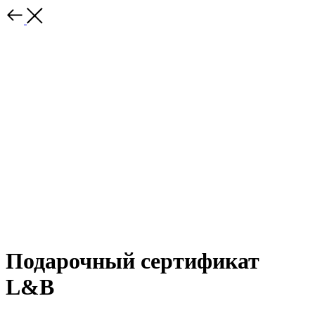
Подарочный сертификат
L&B